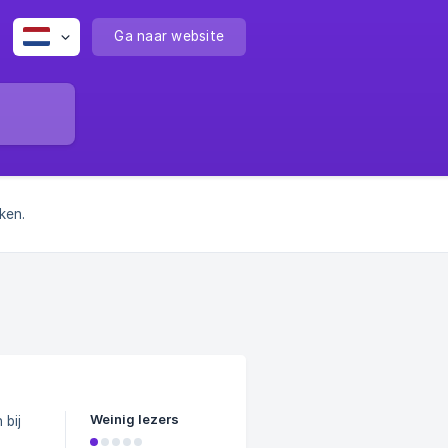
Ga naar website
ken.
Weinig lezers