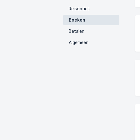
Reisopties
Boeken
Betalen
Algemeen