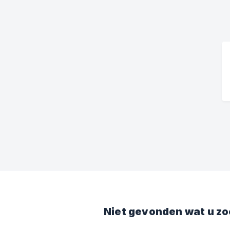
Niet gevonden wat u zo