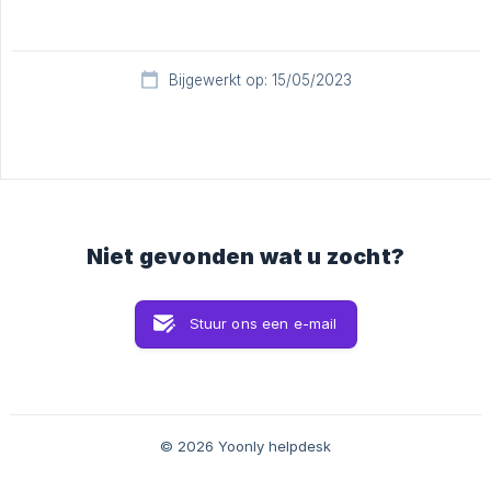
Bijgewerkt op: 15/05/2023
Niet gevonden wat u zocht?
Stuur ons een e-mail
© 2026 Yoonly helpdesk