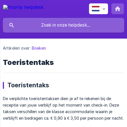
Artikelen over:
Boeken
Toeristentaks
Toeristentaks
De verplichte toeristentaksen dien je af te rekenen bij de
receptie van jouw verblijf op het moment van check-in. Deze
taksen verschillen van de klasse accommodatie waarin je
verblijft en bedragen ca. € 0,90 à € 3,50 per persoon per nacht.