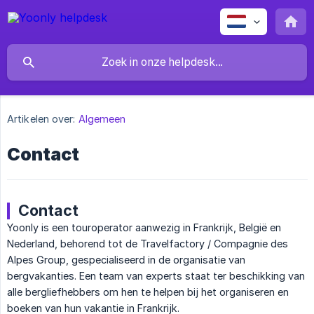
Artikelen over:
Algemeen
Contact
Contact
Yoonly is een touroperator aanwezig in Frankrijk, België en
Nederland, behorend tot de Travelfactory / Compagnie des
Alpes Group, gespecialiseerd in de organisatie van
bergvakanties. Een team van experts staat ter beschikking van
alle bergliefhebbers om hen te helpen bij het organiseren en
boeken van hun vakantie in Frankrijk.