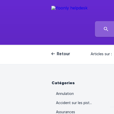
Retour
Articles sur :
Catégories
Annulation
Accident sur les pistes
Assurances