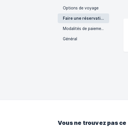
Options de voyage
Faire une réservation
Modalités de paiement
Général
Vous ne trouvez pas ce