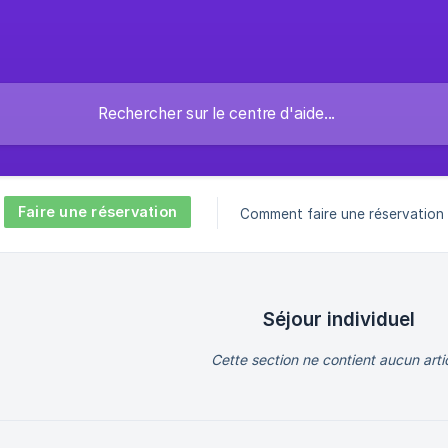
Faire une réservation
Comment faire une réservation
Séjour individuel
Cette section ne contient aucun artic