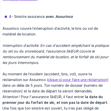
4- Sinistre assurance
avec 
Assurinco
Assurinco couvre l’interruption d’activité, le bris ou vol de
matériel de location.
Interruption d’activité: En cas d'accident empêchant la pratique 
du ski ou du snowboard, l'assurance SkiEUR couvre le 
remboursement du matériel de location, et le forfait de ski pour 
les jours interrompus.
Au moment de l’incident (accident, bris, vol), ouvre ta
réclamation sur Assurinco (
clique ici pour faire une réclamation
)
dans un délai de 5 jours. Ton numéro de dossier (numéro de
réservation) et la date de départ te seront demandés.
Attention ! Pour l'assurance SkiEUR, il faut entrer
la date du 
premier jour du forfait de ski, et non pas la date de départ.
Une fois que ton sinistre est ouvert, tu n’es pas obligé de