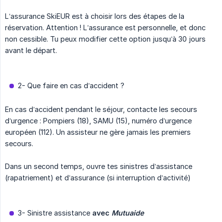
L’assurance SkiEUR est à choisir lors des étapes de la
réservation. Attention ! L’assurance est personnelle, et donc
non cessible. Tu peux modifier cette option jusqu’à 30 jours
avant le départ.
2- Que faire en cas d’accident ?
En cas d’accident pendant le séjour, contacte les secours
d’urgence : Pompiers (18), SAMU (15), numéro d’urgence
européen (112). Un assisteur ne gère jamais les premiers
secours.
Dans un second temps, ouvre tes sinistres d’assistance
(rapatriement) et d’assurance (si interruption d’activité)
3- Sinistre assistance
avec 
Mutuaide