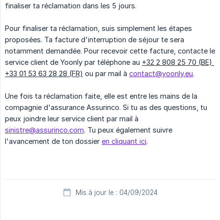
finaliser ta réclamation dans les 5 jours.
Pour finaliser ta réclamation, suis simplement les étapes
proposées. Ta facture d'interruption de séjour te sera
notamment demandée. Pour recevoir cette facture, contacte le
service client de Yoonly par téléphone au
+32 2 808 25 70 (BE) 
+33 01 53 63 28 28 (FR)
ou par mail à
contact@yoonly.eu
.
Une fois ta réclamation faite, elle est entre les mains de la
compagnie d'assurance Assurinco. Si tu as des questions, tu
peux joindre leur service client par mail à
sinistre@assurinco.com
. Tu peux également suivre
l'avancement de ton dossier
en cliquant ici
.
Mis à jour le : 04/09/2024