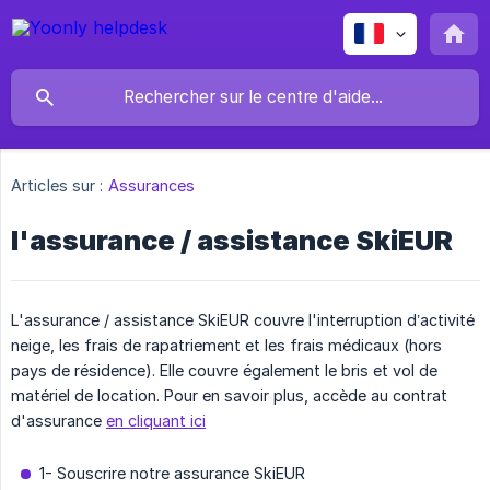
Articles sur :
Assurances
l'assurance / assistance SkiEUR
L'assurance / assistance SkiEUR couvre l'interruption d’activité
neige, les frais de rapatriement et les frais médicaux (hors
pays de résidence). Elle couvre également le bris et vol de
matériel de location. Pour en savoir plus, accède au contrat
d'assurance
en cliquant ici
1- Souscrire notre assurance SkiEUR