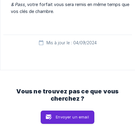
& Pass
, votre forfait vous sera remis en même temps que
vos clés de chambre.
Mis à jour le : 04/09/2024
Vous ne trouvez pas ce que vous
cherchez ?
Envoyer un email