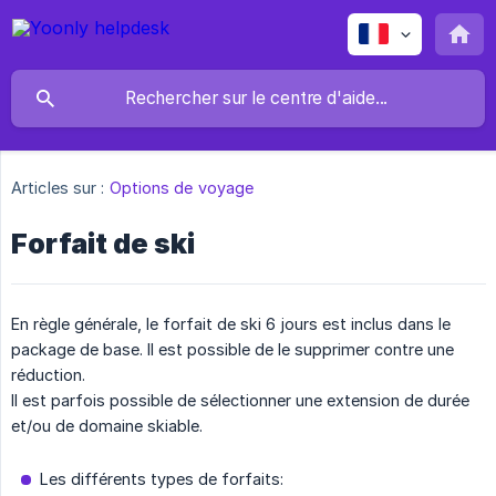
Articles sur :
Options de voyage
Forfait de ski
En règle générale, le forfait de ski 6 jours est inclus dans le
package de base. Il est possible de le supprimer contre une
réduction.
Il est parfois possible de sélectionner une extension de durée
et/ou de domaine skiable.
Les différents types de forfaits: