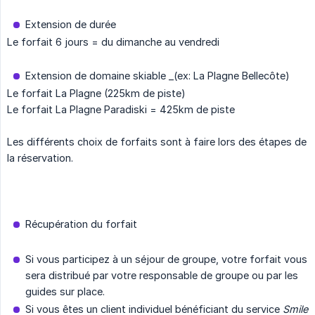
Extension de durée
Le forfait 6 jours = du dimanche au vendredi
Extension de domaine skiable _(ex: La Plagne Bellecôte)
Le forfait La Plagne (225km de piste)
Le forfait La Plagne Paradiski = 425km de piste
Les différents choix de forfaits sont à faire lors des étapes de
la réservation.
Récupération du forfait
Si vous participez à un séjour de groupe, votre forfait vous
sera distribué par votre responsable de groupe ou par les
guides sur place.
Si vous êtes un client individuel bénéficiant du service
Smile 