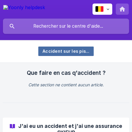
Accident sur les pistes
Que faire en cas q'accident ?
Cette section ne contient aucun article.
J'ai eu un accident et j'ai une assurance