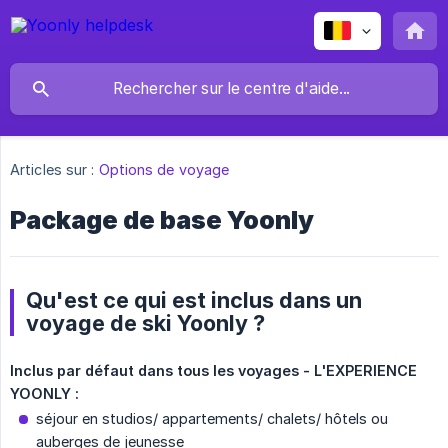
Articles sur :
Options de voyage
Package de base Yoonly
Qu'est ce qui est inclus dans un
voyage de ski Yoonly ?
Inclus par défaut dans tous les voyages - L'EXPERIENCE 
YOONLY :
séjour en studios/ appartements/ chalets/ hôtels ou
auberges de jeunesse