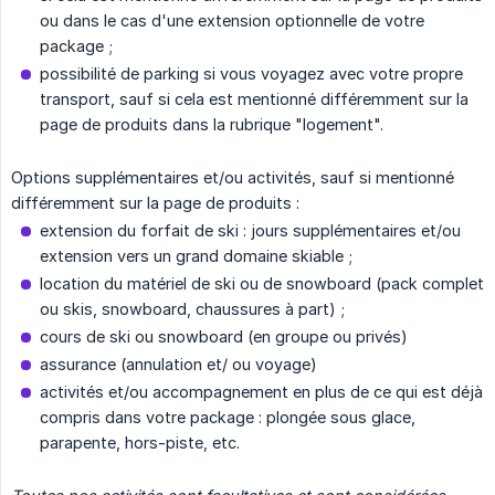
ou dans le cas d'une extension optionnelle de votre
package ;
possibilité de parking si vous voyagez avec votre propre
transport, sauf si cela est mentionné différemment sur la
page de produits dans la rubrique "logement".
Options supplémentaires et/ou activités, sauf si mentionné
différemment sur la page de produits :
extension du forfait de ski : jours supplémentaires et/ou
extension vers un grand domaine skiable ;
location du matériel de ski ou de snowboard (pack complet
ou skis, snowboard, chaussures à part) ;
cours de ski ou snowboard (en groupe ou privés)
assurance (annulation et/ ou voyage)
activités et/ou accompagnement en plus de ce qui est déjà
compris dans votre package : plongée sous glace,
parapente, hors-piste, etc.