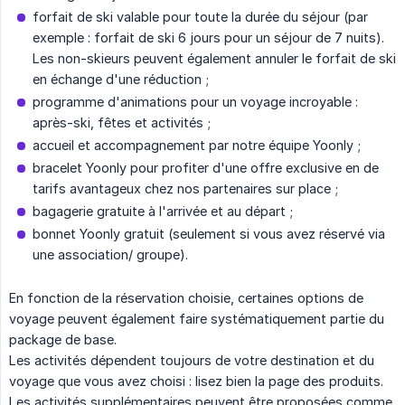
forfait de ski valable pour toute la durée du séjour (par
exemple : forfait de ski 6 jours pour un séjour de 7 nuits).
Les non-skieurs peuvent également annuler le forfait de ski
en échange d'une réduction ;
programme d'animations pour un voyage incroyable :
après-ski, fêtes et activités ;
accueil et accompagnement par notre équipe Yoonly ;
bracelet Yoonly pour profiter d'une offre exclusive en de
tarifs avantageux chez nos partenaires sur place ;
bagagerie gratuite à l'arrivée et au départ ;
bonnet Yoonly gratuit (seulement si vous avez réservé via
une association/ groupe).
En fonction de la réservation choisie, certaines options de
voyage peuvent également faire systématiquement partie du
package de base.
Les activités dépendent toujours de votre destination et du
voyage que vous avez choisi : lisez bien la page des produits.
Les activités supplémentaires peuvent être proposées comme