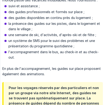
monde passe des vacances inoubliables. Nous fournissons :
suivi et assistance ;
des guides professionnels et formés sur place ;
des guides disponibles en continu près du logement ;
la présence des guides sur les pistes, dans le logement et
dans le village ;
une semaine de ski, d'activités, d'après-ski et de fête ;
un système de SMS pour le suivi des problèmes et une
présentation du programme quotidienne ;
l'accompagnement dans le bus, au check-in et au check-
out.
En plus de l'accompagnement, les guides sur place proposent
également des animations.
Pour les voyages réservés par des particuliers et non
par un groupe via notre site Internet, des guides ne
se trouvent pas systématiquement sur place. La
présence de guides dépend du nombre de personnes