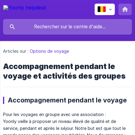
Articles sur :
Options de voyage
Accompagnement pendant le
voyage et activités des groupes
Accompagnement pendant le voyage
Pour les voyages en groupe avec une association :
Yoonly veille à proposer un niveau élevé de qualité et de
service, pendant et après le séjour. Notre but est que tout le