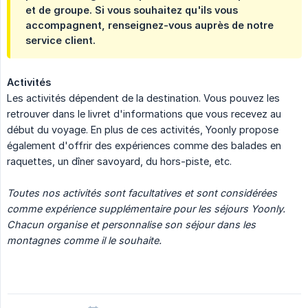
et de groupe. Si vous souhaitez qu'ils vous
accompagnent, renseignez-vous auprès de notre
service client.
Activités
Les activités dépendent de la destination. Vous pouvez les
retrouver dans le livret d'informations que vous recevez au
début du voyage. En plus de ces activités, Yoonly propose
également d'offrir des expériences comme des balades en
raquettes, un dîner savoyard, du hors-piste, etc.
Toutes nos activités sont facultatives et sont considérées 
comme expérience supplémentaire pour les séjours Yoonly. 
Chacun organise et personnalise son séjour dans les 
montagnes comme il le souhaite.  