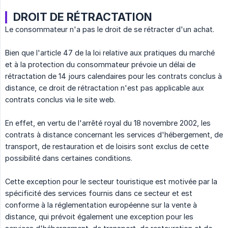
DROIT DE RÉTRACTATION
Le consommateur n'a pas le droit de se rétracter d'un achat.
Bien que l'article 47 de la loi relative aux pratiques du marché
et à la protection du consommateur prévoie un délai de
rétractation de 14 jours calendaires pour les contrats conclus à
distance, ce droit de rétractation n'est pas applicable aux
contrats conclus via le site web.
En effet, en vertu de l'arrêté royal du 18 novembre 2002, les
contrats à distance concernant les services d'hébergement, de
transport, de restauration et de loisirs sont exclus de cette
possibilité dans certaines conditions.
Cette exception pour le secteur touristique est motivée par la
spécificité des services fournis dans ce secteur et est
conforme à la réglementation européenne sur la vente à
distance, qui prévoit également une exception pour les