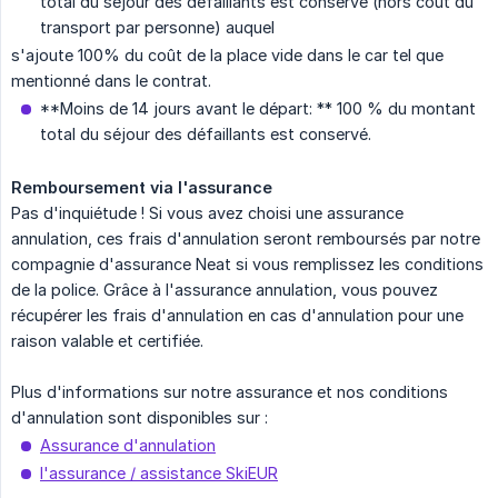
total du séjour des défaillants est conservé (hors coût du
transport par personne) auquel
s'ajoute 100% du coût de la place vide dans le car tel que
mentionné dans le contrat.
**Moins de 14 jours avant le départ: ** 100 % du montant
total du séjour des défaillants est conservé.
Remboursement via l'assurance
Pas d'inquiétude ! Si vous avez choisi une assurance
annulation, ces frais d'annulation seront remboursés par notre
compagnie d'assurance Neat si vous remplissez les conditions
de la police. Grâce à l'assurance annulation, vous pouvez
récupérer les frais d'annulation en cas d'annulation pour une
raison valable et certifiée.
Plus d'informations sur notre assurance et nos conditions
d'annulation sont disponibles sur :
Assurance d'annulation
l'assurance / assistance SkiEUR