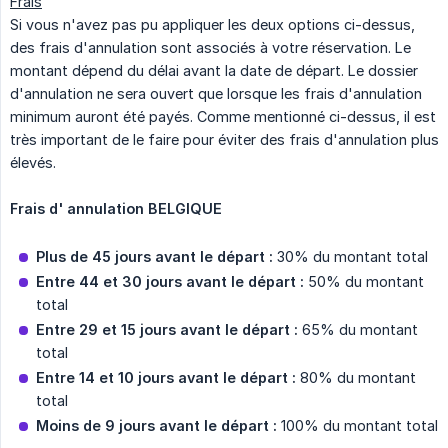
Frais
Si vous n'avez pas pu appliquer les deux options ci-dessus,
des frais d'annulation sont associés à votre réservation. Le
montant dépend du délai avant la date de départ. Le dossier
d'annulation ne sera ouvert que lorsque les frais d'annulation
minimum auront été payés. Comme mentionné ci-dessus, il est
très important de le faire pour éviter des frais d'annulation plus
élevés.
Frais d' annulation BELGIQUE
Plus de 45 jours avant le départ :
30% du montant total
Entre 44 et 30 jours avant le départ :
50% du montant
total
Entre 29 et 15 jours avant le départ :
65% du montant
total
Entre 14 et 10 jours avant le départ :
80% du montant
total
Moins de 9 jours avant le départ :
100% du montant total