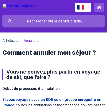
Articles sur :
Annulation
Comment annuler mon séjour ?
Vous ne pouvez plus partir en voyage
de ski, que faire ?
Début du processus d'annulation
Si vous voyagez avec un BDE ou un groupe enregistré en 
France
, toutes les annulations et modifications doivent passer