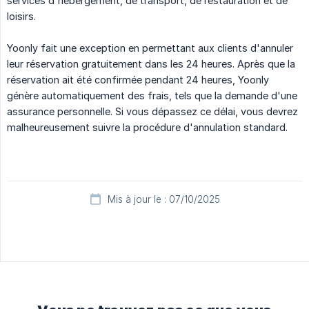
services d'hébergement, de transport, de restauration et de
loisirs.
Yoonly fait une exception en permettant aux clients d'annuler
leur réservation gratuitement dans les 24 heures. Après que la
réservation ait été confirmée pendant 24 heures, Yoonly
génère automatiquement des frais, tels que la demande d'une
assurance personnelle. Si vous dépassez ce délai, vous devrez
malheureusement suivre la procédure d'annulation standard.
Mis à jour le : 07/10/2025