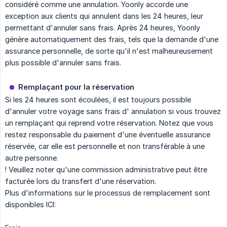
considéré comme une annulation. Yoonly accorde une
exception aux clients qui annulent dans les 24 heures, leur
permettant d'annuler sans frais. Après 24 heures, Yoonly
génère automatiquement des frais, tels que la demande d'une
assurance personnelle, de sorte qu'il n'est malheureusement
plus possible d'annuler sans frais.
Remplaçant pour la réservation
Si les 24 heures sont écoulées, il est toujours possible
d'annuler votre voyage sans frais d' annulation si vous trouvez
un remplaçant qui reprend votre réservation. Notez que vous
restez responsable du paiement d'une éventuelle assurance
réservée, car elle est personnelle et non transférable à une
autre personne.
! Veuillez noter qu'une commission administrative peut être
facturée lors du transfert d'une réservation.
Plus d'informations sur le processus de remplacement sont
disponibles ICI: