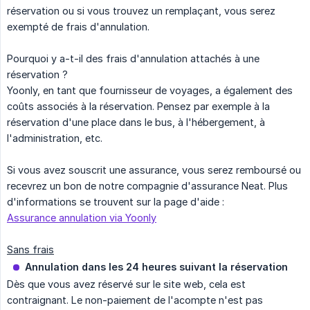
réservation ou si vous trouvez un remplaçant, vous serez
exempté de frais d'annulation.
Pourquoi y a-t-il des frais d'annulation attachés à une
réservation ?
Yoonly, en tant que fournisseur de voyages, a également des
coûts associés à la réservation. Pensez par exemple à la
réservation d'une place dans le bus, à l'hébergement, à
l'administration, etc.
Si vous avez souscrit une assurance, vous serez remboursé ou
recevrez un bon de notre compagnie d'assurance Neat. Plus
d'informations se trouvent sur la page d'aide :
Assurance annulation via Yoonly
Sans frais
Annulation dans les 24 heures suivant la réservation
Dès que vous avez réservé sur le site web, cela est
contraignant. Le non-paiement de l'acompte n'est pas