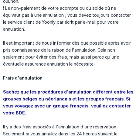
oui/non.
! Le non-paiement de votre acompte ou du solde dû ne
équivaut pas à une annulation ; vous devez toujours contacter
le service client de Yoonly par écrit par e-mail pour votre
annulation.
Il est important de nous informer dès que possible après avoir
pris connaissance de la raison de l'annulation. Cela non
seulement pour éviter des frais, mais aussi parce qu'une
éventuelle assurance annulation le nécessite.
Frais d'annulation
Sachez que les procédures d'annulation diffèrent entre les 
groupes belges ou néerlandais et les groupes français. Si 
vous voyagez avec un groupe français, veuillez contacter 
votre BDE.
Il y a des frais associés à l'annulation d'une réservation.
Seulement si vous annulez dans les 24 heures suivant la