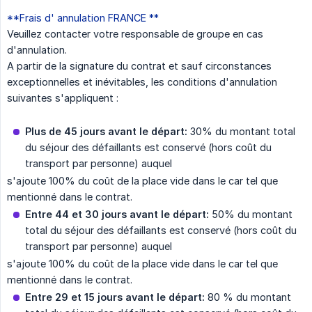
**Frais d' annulation FRANCE **
Veuillez contacter votre responsable de groupe en cas
d'annulation.
A partir de la signature du contrat et sauf circonstances
exceptionnelles et inévitables, les conditions d'annulation
suivantes s'appliquent :
Plus de 45 jours avant le départ:
30% du montant total
du séjour des défaillants est conservé (hors coût du
transport par personne) auquel
s'ajoute 100% du coût de la place vide dans le car tel que
mentionné dans le contrat.
Entre 44 et 30 jours avant le départ:
50% du montant
total du séjour des défaillants est conservé (hors coût du
transport par personne) auquel
s'ajoute 100% du coût de la place vide dans le car tel que
mentionné dans le contrat.
Entre 29 et 15 jours avant le départ:
80 % du montant