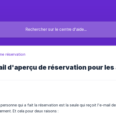
une réservation
il d'aperçu de réservation pour le
 personne qui a fait la réservation est la seule qui reçoit l'e-mail d
ement. Et cela pour deux raisons :