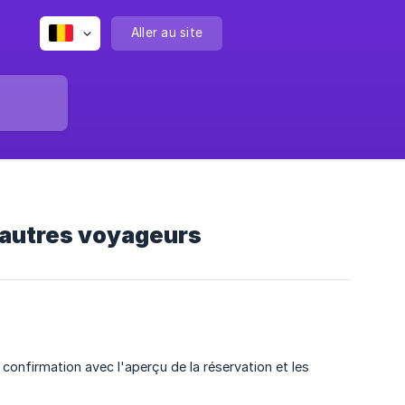
Aller au site
s autres voyageurs
e confirmation avec l'aperçu de la réservation et les