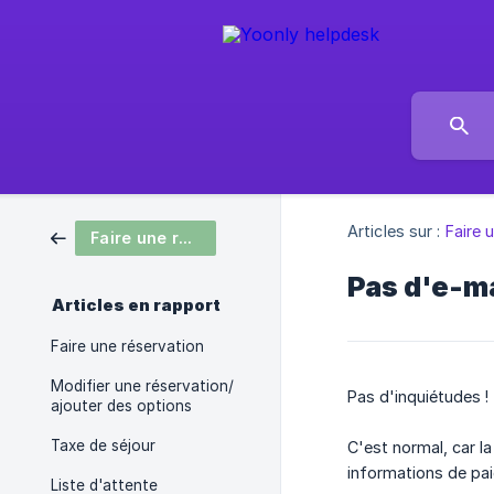
Articles sur :
Faire 
Faire une réservation
Pas d'e-ma
Articles en rapport
Faire une réservation
Modifier une réservation/
Pas d'inquiétudes !
ajouter des options
Taxe de séjour
C'est normal, car la
informations de pai
Liste d'attente