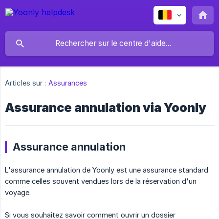
Articles sur :
Assurances
Assurance annulation via Yoonly
Assurance annulation
L'assurance annulation de Yoonly est une assurance standard
comme celles souvent vendues lors de la réservation d'un
voyage.
Si vous souhaitez savoir comment ouvrir un dossier