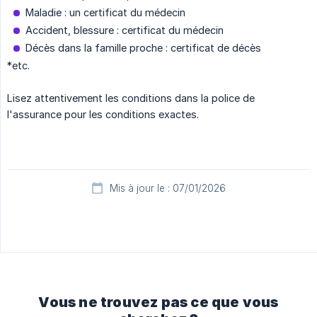
Maladie : un certificat du médecin
Accident, blessure : certificat du médecin
Décès dans la famille proche : certificat de décès
*etc.
Lisez attentivement les conditions dans la police de
l'assurance pour les conditions exactes.
Mis à jour le : 07/01/2026
Vous ne trouvez pas ce que vous