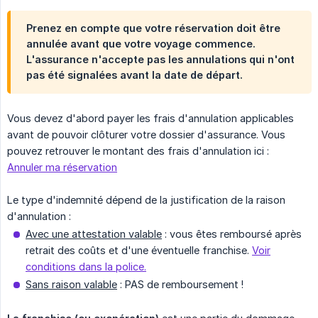
Prenez en compte que votre réservation doit être
annulée avant que votre voyage commence.
L'assurance n'accepte pas les annulations qui n'ont
pas été signalées avant la date de départ.
Vous devez d'abord payer les frais d'annulation applicables
avant de pouvoir clôturer votre dossier d'assurance. Vous
pouvez retrouver le montant des frais d'annulation ici :
Annuler ma réservation
Le type d'indemnité dépend de la justification de la raison
d'annulation :
Avec une attestation valable
: vous êtes remboursé après
retrait des coûts et d'une éventuelle franchise.
Voir
conditions dans la police.
Sans raison valable
: PAS de remboursement !