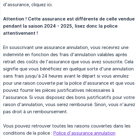
d'assurance, cliquez ici.
Attention ! Cette assurance est différente de celle vendue 
pendant la saison 2024 - 2025, lisez donc la police 
attentivement !
En souscrivant une assurance annulation, vous recevrez une
indemnité en fonction des frais d'annulation valables après
retrait des coûts de l'assurance que vous avez souscrite. Cela
signifie que vous bénéficiez en quelque sorte d'une annulation
sans frais jusqu'à 24 heures avant le départ si vous annulez
pour une raison couverte par la police d'assurance et que vous
pouvez fournir les pièces justificatives nécessaires à
l'assurance. Si vous disposez des bons justificatifs pour votre
raison d'annulation, vous serez remboursé. Sinon, vous n'aurez
pas droit à un remboursement.
Vous pouvez retrouver toutes les raisons couvertes dans les
conditions de la police :
Police d'assurance annulation