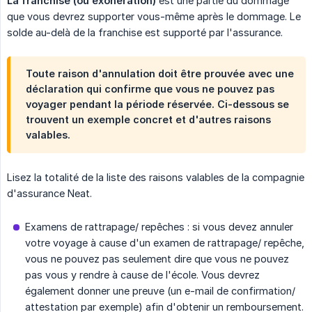
La franchise (ou exonération)
est une partie du dommage
que vous devrez supporter vous-même après le dommage. Le
solde au-delà de la franchise est supporté par l'assurance.
Toute raison d'annulation doit être prouvée avec une
déclaration qui confirme que vous ne pouvez pas
voyager pendant la période réservée. Ci-dessous se
trouvent un exemple concret et d'autres raisons
valables.
Lisez la totalité de la liste des raisons valables de la compagnie
d'assurance Neat.
Examens de rattrapage/ repêches : si vous devez annuler
votre voyage à cause d'un examen de rattrapage/ repêche,
vous ne pouvez pas seulement dire que vous ne pouvez
pas vous y rendre à cause de l'école. Vous devrez
également donner une preuve (un e-mail de confirmation/
attestation par exemple) afin d'obtenir un remboursement.